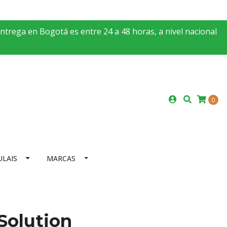
entrega en Bogotá es entre 24 a 48 horas, a nivel nacional
0
ULAIS
MARCAS
Solution