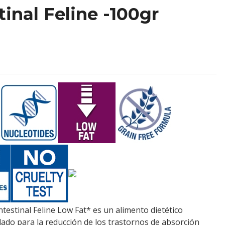
tinal Feline -100gr
estinal Feline Low Fat* es un alimento dietético
ado para la reducción de los trastornos de absorción