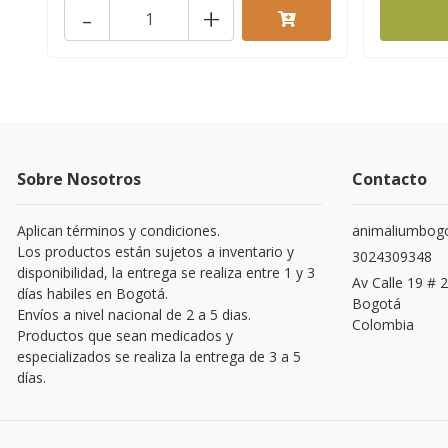
-
+
Sobre Nosotros
Contacto
Aplican términos y condiciones.
animaliumbog
Los productos están sujetos a inventario y
3024309348
disponibilidad, la entrega se realiza entre 1 y 3
Av Calle 19 # 2
días habiles en Bogotá.
Bogotá
Envíos a nivel nacional de 2 a 5 dias.
Colombia
Productos que sean medicados y
especializados se realiza la entrega de 3 a 5
días.