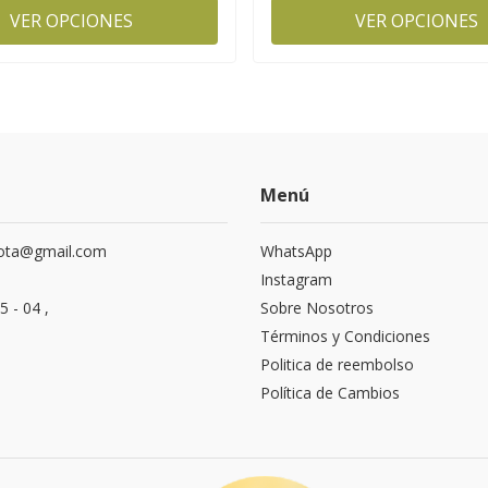
VER OPCIONES
VER OPCIONES
Menú
ota@gmail.com
WhatsApp
Instagram
5 - 04 ,
Sobre Nosotros
Términos y Condiciones
Politica de reembolso
Política de Cambios