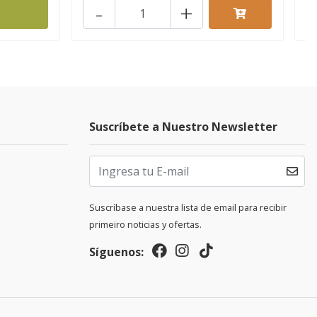
-
+
Suscríbete a Nuestro Newsletter
Suscríbase a nuestra lista de email para recibir
primeiro noticias y ofertas.
Síguenos: