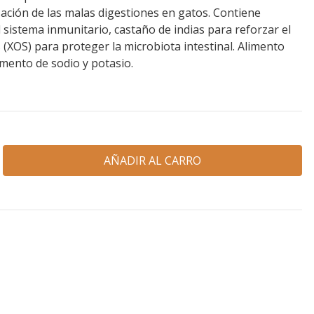
sación de las malas digestiones en gatos. Contiene
 sistema inmunitario, castaño de indias para reforzar el
s (XOS) para proteger la microbiota intestinal. Alimento
mento de sodio y potasio.