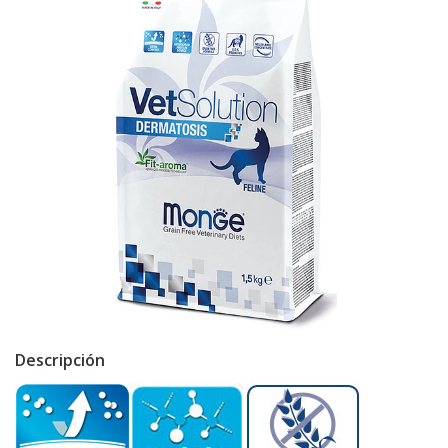
Descripción