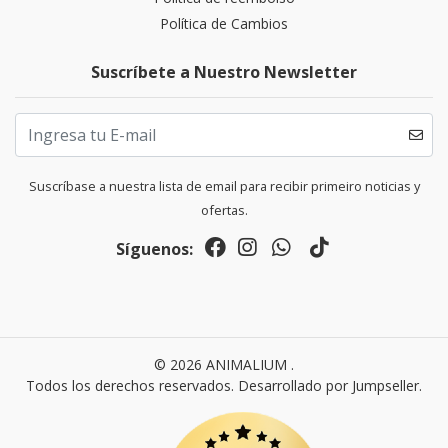
Política de Cambios
Suscríbete a Nuestro Newsletter
Suscríbase a nuestra lista de email para recibir primeiro noticias y
ofertas.
Síguenos:
© 2026 ANIMALIUM .
Todos los derechos reservados.
Desarrollado por Jumpseller
.