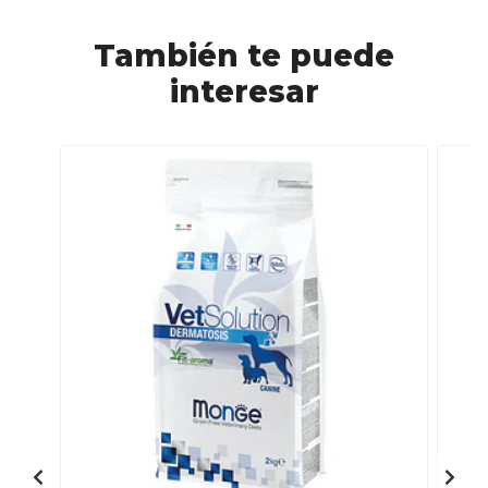
También te puede
interesar