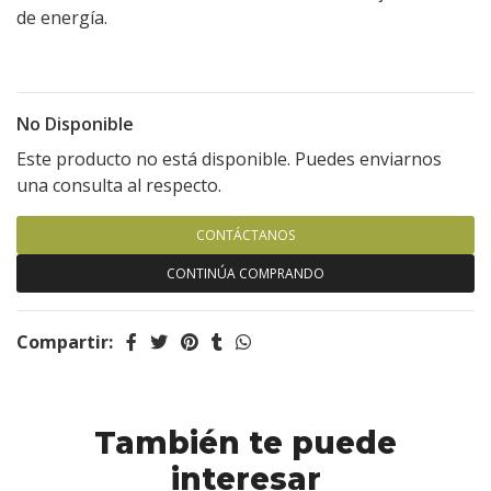
de energía.
No Disponible
Este producto no está disponible. Puedes enviarnos
una consulta al respecto.
CONTÁCTANOS
CONTINÚA COMPRANDO
Compartir:
También te puede
interesar