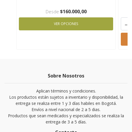
$160.000,00
Desde
-
VER OPCIONES
Sobre Nosotros
Aplican términos y condiciones.
Los productos están sujetos a inventario y disponibilidad, la
entrega se realiza entre 1 y 3 días habiles en Bogotá.
Envíos a nivel nacional de 2 a 5 dias.
Productos que sean medicados y especializados se realiza la
entrega de 3 a 5 días.