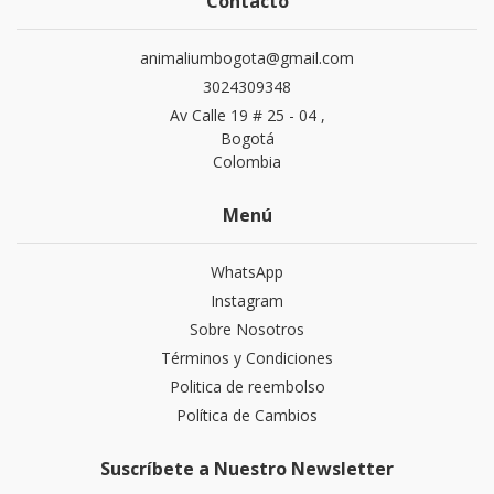
Contacto
animaliumbogota@gmail.com
3024309348
Av Calle 19 # 25 - 04 ,
Bogotá
Colombia
Menú
WhatsApp
Instagram
Sobre Nosotros
Términos y Condiciones
Politica de reembolso
Política de Cambios
Suscríbete a Nuestro Newsletter