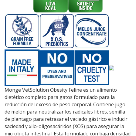
Monge VetSolution Obesity Feline es un alimento
dietético completo para gatos formulado para la
reducción del exceso de peso corporal. Contiene jugo
de melón para neutralizar los radicales libres, semilla
de plantago para retrasar el vaciado gástrico e inducir
saciedad y xilo-oligosacáridos (XOS) para asegurar la
microbiota intestinal. Está formulado con baja densidad