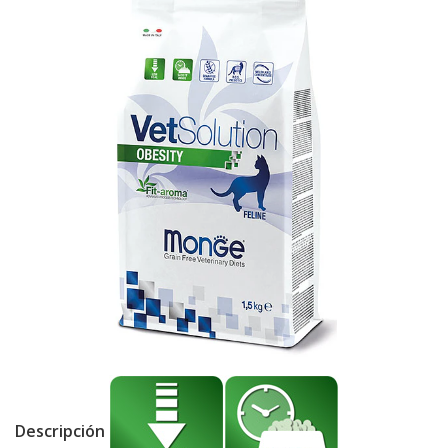
Descripción