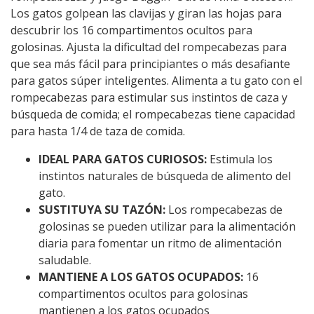
Los gatos golpean las clavijas y giran las hojas para
descubrir los 16 compartimentos ocultos para
golosinas. Ajusta la dificultad del rompecabezas para
que sea más fácil para principiantes o más desafiante
para gatos súper inteligentes. Alimenta a tu gato con el
rompecabezas para estimular sus instintos de caza y
búsqueda de comida; el rompecabezas tiene capacidad
para hasta 1/4 de taza de comida.
IDEAL PARA GATOS CURIOSOS:
Estimula los
instintos naturales de búsqueda de alimento del
gato.
SUSTITUYA SU TAZÓN:
Los rompecabezas de
golosinas se pueden utilizar para la alimentación
diaria para fomentar un ritmo de alimentación
saludable.
MANTIENE A LOS GATOS OCUPADOS:
16
compartimentos ocultos para golosinas
mantienen a los gatos ocupados