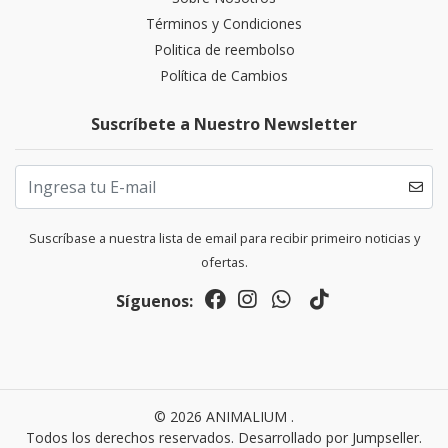
Términos y Condiciones
Politica de reembolso
Política de Cambios
Suscríbete a Nuestro Newsletter
Suscríbase a nuestra lista de email para recibir primeiro noticias y
ofertas.
Síguenos:
© 2026 ANIMALIUM .
Todos los derechos reservados.
Desarrollado por Jumpseller
.