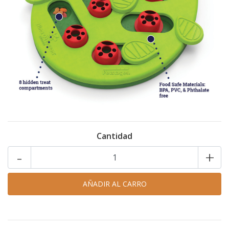
Cantidad
-
+