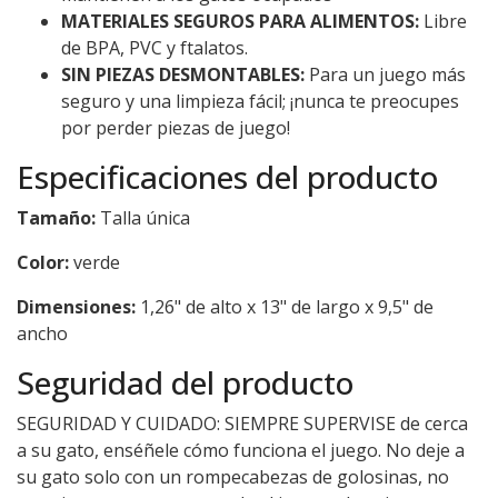
MATERIALES SEGUROS PARA ALIMENTOS:
Libre
de BPA, PVC y ftalatos.
SIN PIEZAS DESMONTABLES:
Para un juego más
seguro y una limpieza fácil; ¡nunca te preocupes
por perder piezas de juego!
Especificaciones del producto
Tamaño:
Talla única
Color:
verde
Dimensiones:
1,26" de alto x 13" de largo x 9,5" de
ancho
Seguridad del producto
SEGURIDAD Y CUIDADO: SIEMPRE SUPERVISE de cerca
a su gato, enséñele cómo funciona el juego. No deje a
su gato solo con un rompecabezas de golosinas, no