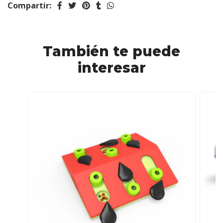
Compartir:
También te puede
interesar