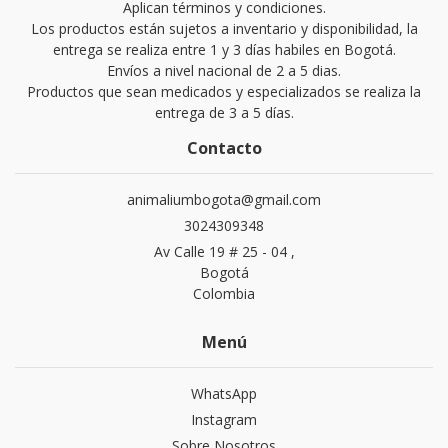
Aplican términos y condiciones.
Los productos están sujetos a inventario y disponibilidad, la
entrega se realiza entre 1 y 3 días habiles en Bogotá.
Envíos a nivel nacional de 2 a 5 dias.
Productos que sean medicados y especializados se realiza la
entrega de 3 a 5 días.
Contacto
animaliumbogota@gmail.com
3024309348
Av Calle 19 # 25 - 04 ,
Bogotá
Colombia
Menú
WhatsApp
Instagram
Sobre Nosotros