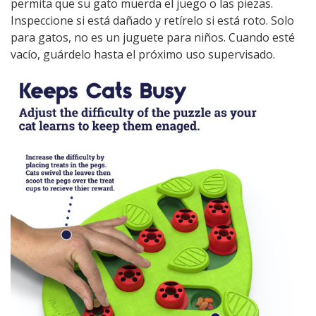
permita que su gato muerda el juego o las piezas.
Inspeccione si está dañado y retírelo si está roto. Solo
para gatos, no es un juguete para niños. Cuando esté
vacío, guárdelo hasta el próximo uso supervisado.