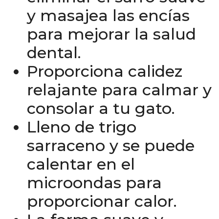
y masajea las encías
para mejorar la salud
dental.
Proporciona calidez
relajante para calmar y
consolar a tu gato.
Lleno de trigo
sarraceno y se puede
calentar en el
microondas para
proporcionar calor.