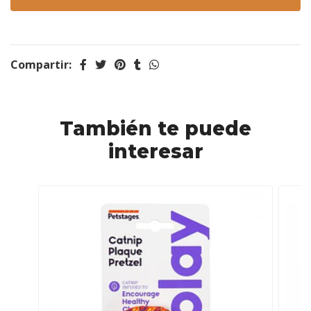
Compartir:
También te puede
interesar