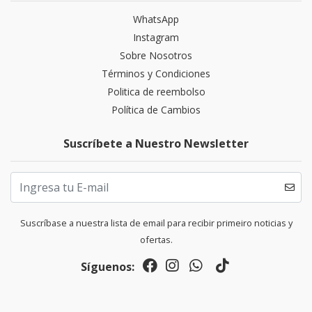
WhatsApp
Instagram
Sobre Nosotros
Términos y Condiciones
Politica de reembolso
Política de Cambios
Suscríbete a Nuestro Newsletter
Suscríbase a nuestra lista de email para recibir primeiro noticias y
ofertas.
Síguenos: