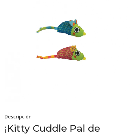
Descripción
¡Kitty Cuddle Pal de