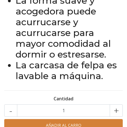
La forma suave y
acogedora puede
acurrucarse y
acurrucarse para
mayor comodidad al
dormir o estresarse.
La carcasa de felpa es
lavable a máquina.
Cantidad
-
+