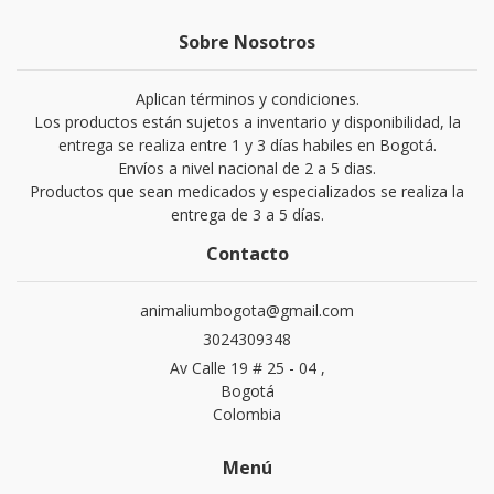
Sobre Nosotros
Aplican términos y condiciones.
Los productos están sujetos a inventario y disponibilidad, la
entrega se realiza entre 1 y 3 días habiles en Bogotá.
Envíos a nivel nacional de 2 a 5 dias.
Productos que sean medicados y especializados se realiza la
entrega de 3 a 5 días.
Contacto
animaliumbogota@gmail.com
3024309348
Av Calle 19 # 25 - 04 ,
Bogotá
Colombia
Menú