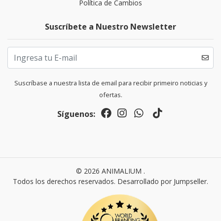
Política de Cambios
Suscríbete a Nuestro Newsletter
Suscríbase a nuestra lista de email para recibir primeiro noticias y
ofertas.
Síguenos:
© 2026 ANIMALIUM .
Todos los derechos reservados.
Desarrollado por Jumpseller
.