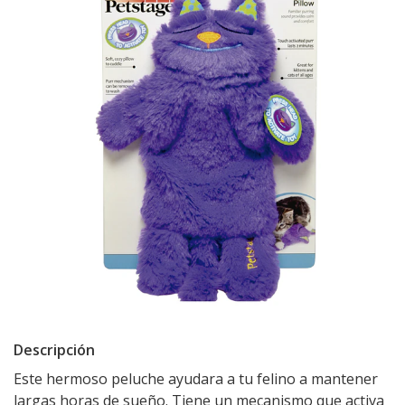
Descripción
Este hermoso peluche ayudara a tu felino a mantener
largas horas de sueño. Tiene un mecanismo que activa