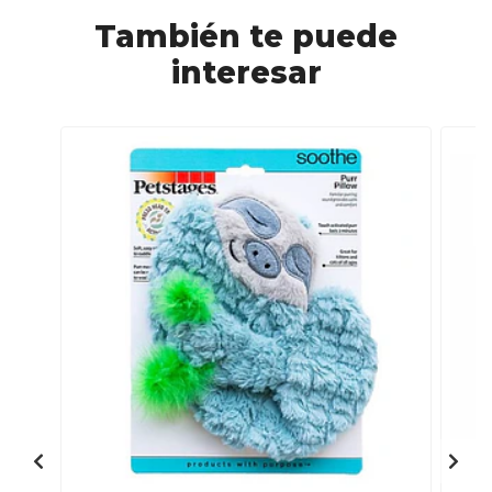
También te puede
interesar