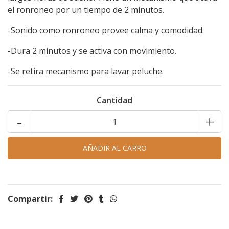
el ronroneo por un tiempo de 2 minutos.
-Sonido como ronroneo provee calma y comodidad.
-Dura 2 minutos y se activa con movimiento.
-Se retira mecanismo para lavar peluche.
Cantidad
-
+
Compartir: