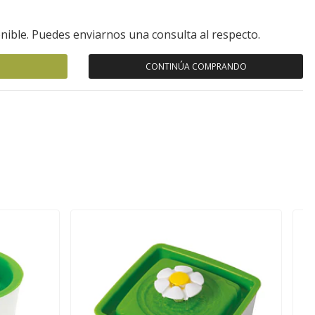
nible. Puedes enviarnos una consulta al respecto.
CONTINÚA COMPRANDO