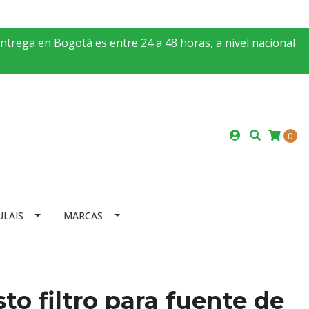
entrega en Bogotá es entre 24 a 48 horas, a nivel nacional
0
ULAIS
MARCAS
to filtro para fuente de