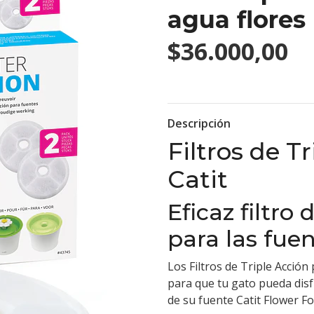
agua flores
$36.000,00
Descripción
Filtros de T
Catit
Eficaz filtro
para las fue
Los Filtros de Triple Acción
para que tu gato pueda disf
de su fuente Catit Flower Fo