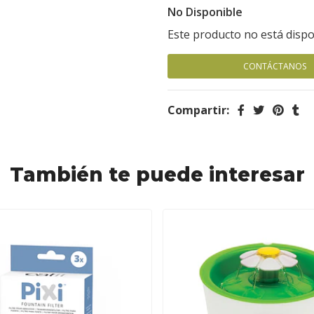
No Disponible
Este producto no está dispo
CONTÁCTANOS
Compartir:
También te puede interesar