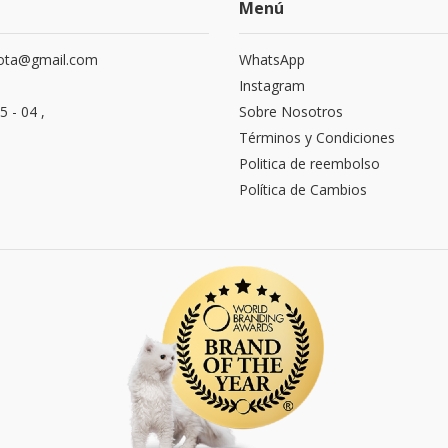
Menú
ota@gmail.com
WhatsApp
Instagram
5 - 04 ,
Sobre Nosotros
Términos y Condiciones
Politica de reembolso
Política de Cambios