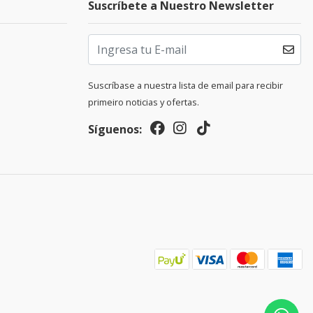
Suscríbete a Nuestro Newsletter
Suscríbase a nuestra lista de email para recibir
primeiro noticias y ofertas.
Síguenos: