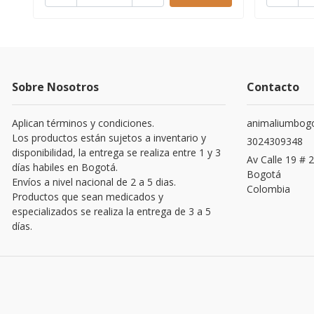
Sobre Nosotros
Contacto
Aplican términos y condiciones.
animaliumbog
Los productos están sujetos a inventario y
3024309348
disponibilidad, la entrega se realiza entre 1 y 3
Av Calle 19 # 2
días habiles en Bogotá.
Bogotá
Envíos a nivel nacional de 2 a 5 dias.
Colombia
Productos que sean medicados y
especializados se realiza la entrega de 3 a 5
días.