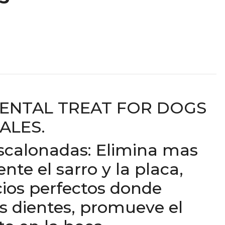
ENTAL TREAT FOR DOGS
ALES.
escalonadas: Elimina mas
nte el sarro y la placa,
cios perfectos donde
s dientes, promueve el