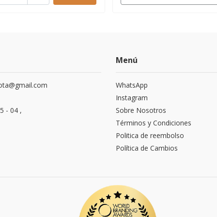
Menú
ota@gmail.com
WhatsApp
Instagram
5 - 04 ,
Sobre Nosotros
Términos y Condiciones
Politica de reembolso
Política de Cambios