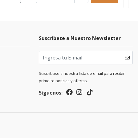
Suscríbete a Nuestro Newsletter
Suscríbase a nuestra lista de email para recibir
primeiro noticias y ofertas.
Síguenos: