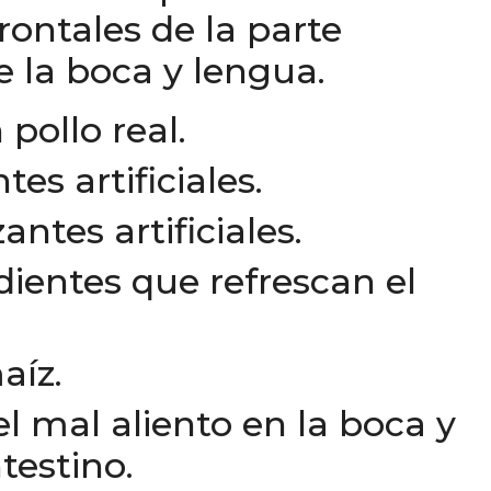
frontales de la parte
e la boca y lengua.
pollo real.
tes artificiales.
antes artificiales.
dientes que refrescan el
aíz.
 mal aliento en la boca y
testino.