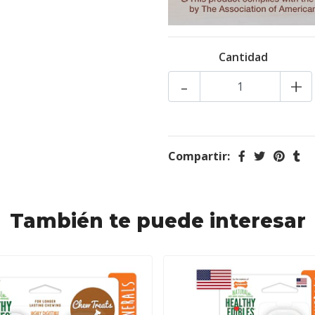
Cantidad
-
+
Compartir:
También te puede interesar