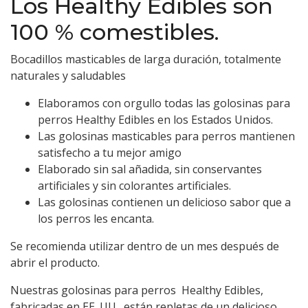
Los Healthy Edibles son
100 % comestibles.
Bocadillos masticables de larga duración, totalmente
naturales y saludables
Elaboramos con orgullo todas las golosinas para
perros Healthy Edibles en los Estados Unidos.
Las golosinas masticables para perros mantienen
satisfecho a tu mejor amigo
Elaborado sin sal añadida, sin conservantes
artificiales y sin colorantes artificiales.
Las golosinas contienen un delicioso sabor que a
los perros les encanta.
Se recomienda utilizar dentro de un mes después de
abrir el producto.
Nuestras golosinas para perros Healthy Edibles,
fabricadas en EE. UU., están repletas de un delicioso