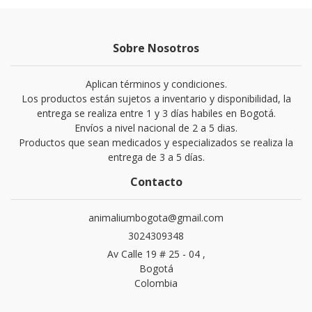
Sobre Nosotros
Aplican términos y condiciones.
Los productos están sujetos a inventario y disponibilidad, la
entrega se realiza entre 1 y 3 días habiles en Bogotá.
Envíos a nivel nacional de 2 a 5 dias.
Productos que sean medicados y especializados se realiza la
entrega de 3 a 5 días.
Contacto
animaliumbogota@gmail.com
3024309348
Av Calle 19 # 25 - 04 ,
Bogotá
Colombia