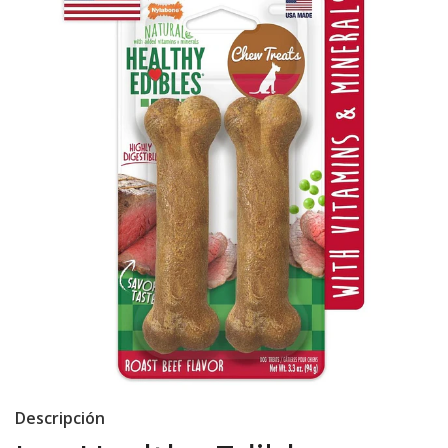
Descripción