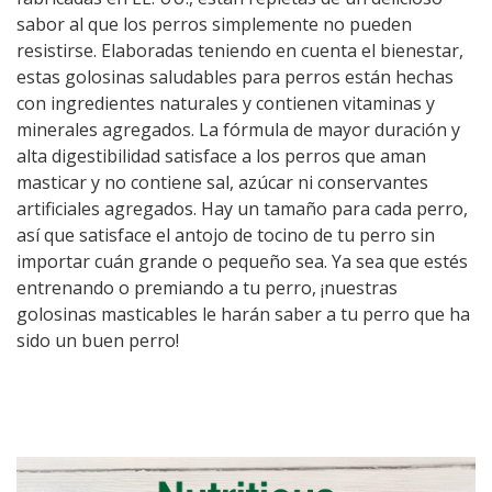
sabor al que los perros simplemente no pueden
resistirse. Elaboradas teniendo en cuenta el bienestar,
estas golosinas saludables para perros están hechas
con ingredientes naturales y contienen vitaminas y
minerales agregados. La fórmula de mayor duración y
alta digestibilidad satisface a los perros que aman
masticar y no contiene sal, azúcar ni conservantes
artificiales agregados. Hay un tamaño para cada perro,
así que satisface el antojo de tocino de tu perro sin
importar cuán grande o pequeño sea. Ya sea que estés
entrenando o premiando a tu perro, ¡nuestras
golosinas masticables le harán saber a tu perro que ha
sido un buen perro!