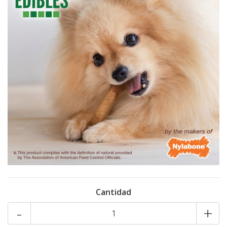
Cantidad
-
+