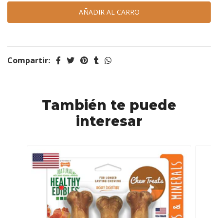
Compartir:
También te puede
interesar