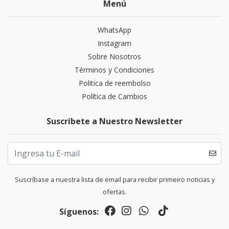
Menú
WhatsApp
Instagram
Sobre Nosotros
Términos y Condiciones
Politica de reembolso
Política de Cambios
Suscríbete a Nuestro Newsletter
Suscríbase a nuestra lista de email para recibir primeiro noticias y
ofertas.
Síguenos: